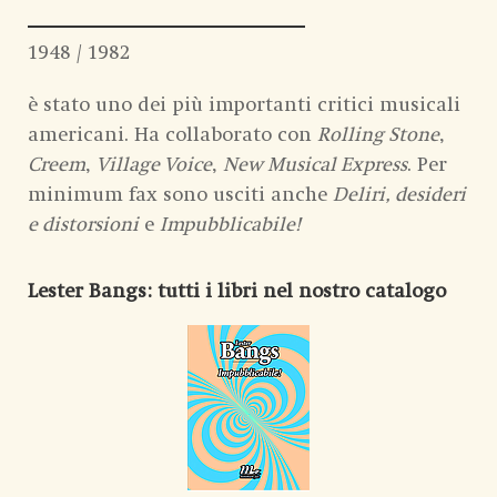
1948 / 1982
è stato uno dei più importanti critici musicali
americani. Ha collaborato con
Rolling Stone
,
Creem
,
Village Voice
,
New Musical Express
. Per
minimum fax sono usciti anche
Deliri, desideri
e distorsioni
e
Impubblicabile!
Lester Bangs
: tutti i libri nel nostro catalogo