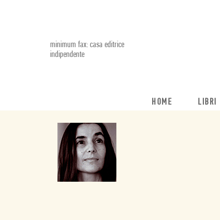
minimum fax: casa editrice
indipendente
HOME
LIBRI