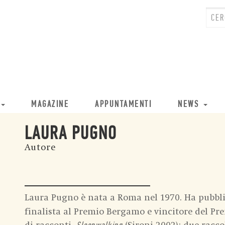
MAGAZINE
APPUNTAMENTI
NEWS
LAURA PUGNO
Autore
Laura Pugno è nata a Roma nel 1970. Ha pubb
finalista al Premio Bergamo e vincitore del Pr