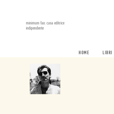
minimum fax: casa editrice
indipendente
HOME
LIBRI