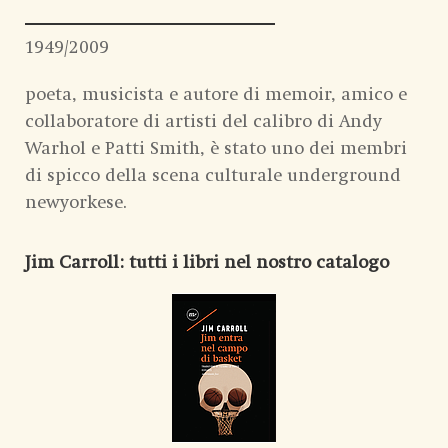
1949/2009
poeta, musicista e autore di memoir, amico e
collaboratore di artisti del calibro di Andy
Warhol e Patti Smith, è stato uno dei membri
di spicco della scena culturale underground
newyorkese.
Jim Carroll
: tutti i libri nel nostro catalogo