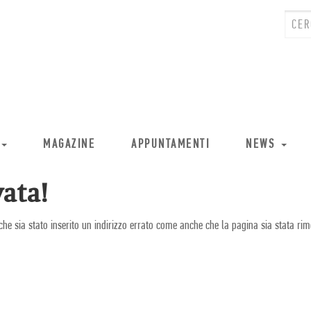
MAGAZINE
APPUNTAMENTI
NEWS
ata!
che sia stato inserito un indirizzo errato come anche che la pagina sia stata rim