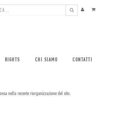
RIGHTS
CHI SIAMO
CONTATTI
ossa nella recente riorganizzazione del sito.