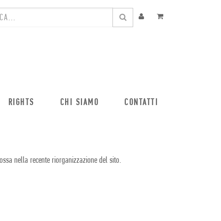
RIGHTS
CHI SIAMO
CONTATTI
ossa nella recente riorganizzazione del sito.