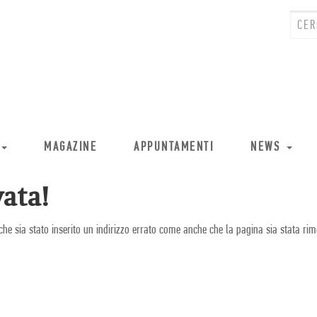
MAGAZINE
APPUNTAMENTI
NEWS
ata!
che sia stato inserito un indirizzo errato come anche che la pagina sia stata rim