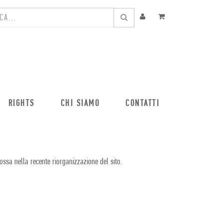
RIGHTS
CHI SIAMO
CONTATTI
ossa nella recente riorganizzazione del sito.