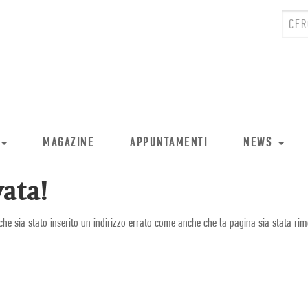
MAGAZINE
APPUNTAMENTI
NEWS
ata!
che sia stato inserito un indirizzo errato come anche che la pagina sia stata rim