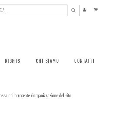
RIGHTS
CHI SIAMO
CONTATTI
ossa nella recente riorganizzazione del sito.