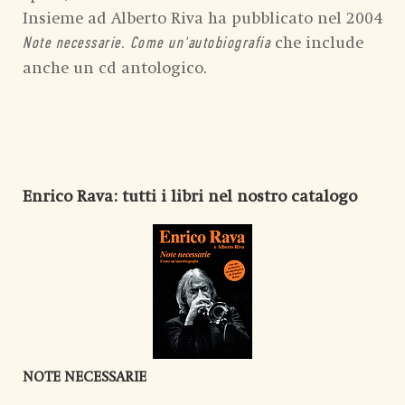
Insieme ad Alberto Riva ha pubblicato nel 2004
che include
Note necessarie
. Come un'autobiografia
anche un cd antologico.
Enrico Rava
: tutti i libri nel nostro catalogo
NOTE NECESSARIE