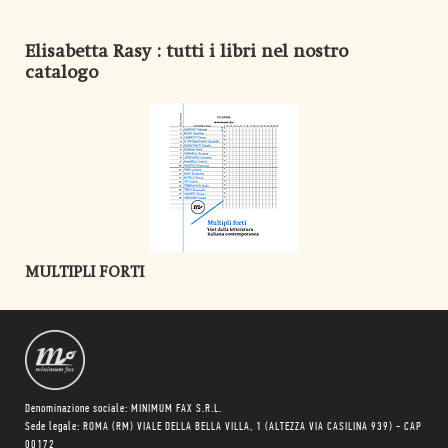
Elisabetta Rasy
: tutti i libri nel nostro
catalogo
MULTIPLI FORTI
Denominazione sociale: MINIMUM FAX S.R.L.
Sede legale: ROMA (RM) VIALE DELLA BELLA VILLA, 1 (ALTEZZA VIA CASILINA 939) - CAP
00172