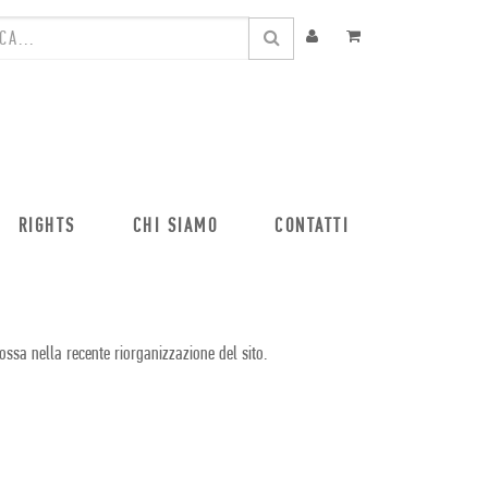
RIGHTS
CHI SIAMO
CONTATTI
ossa nella recente riorganizzazione del sito.