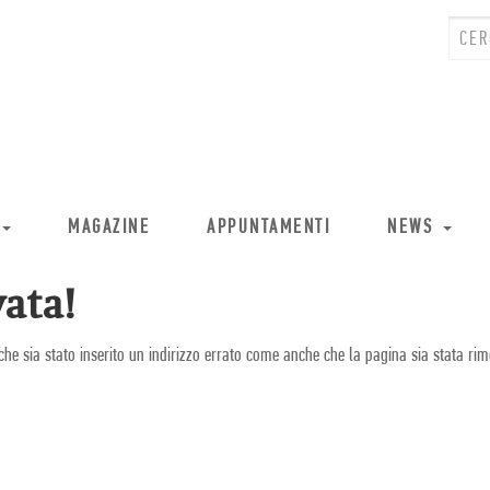
MAGAZINE
APPUNTAMENTI
NEWS
ata!
che sia stato inserito un indirizzo errato come anche che la pagina sia stata rim