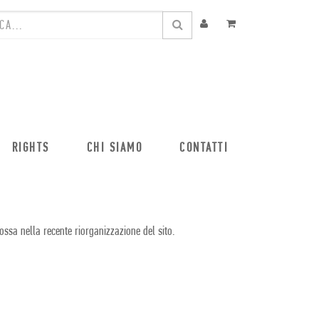
RIGHTS
CHI SIAMO
CONTATTI
ossa nella recente riorganizzazione del sito.