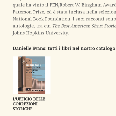
quale ha vinto il PEN/Robert W. Bingham Award
Paterson Prize, ed è stata inclusa nella selezion
National Book Foundation. I suoi racconti son
antologie, tra cui
The Best American Short Storie
Johns Hopkins University.
Danielle Evans
: tutti i libri nel nostro catalogo
L'UFFICIO DELLE
CORREZIONI
STORICHE