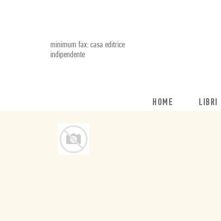
minimum fax: casa editrice
indipendente
HOME
LIBRI