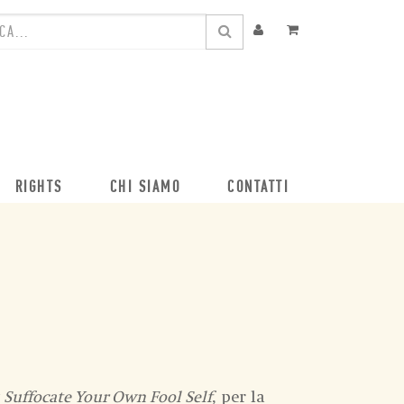
RIGHTS
CHI SIAMO
CONTATTI
 Suffocate Your Own Fool Self
, per la