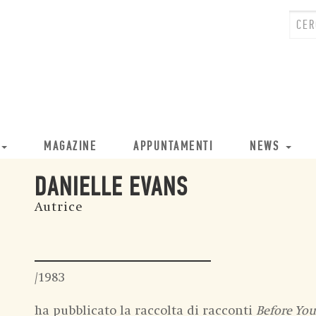
MAGAZINE
APPUNTAMENTI
NEWS
DANIELLE EVANS
Autrice
/1983
ha pubblicato la raccolta di racconti
Before You