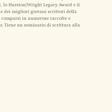
, lo Hurston/Wright Legacy Award e il
e dei migliori giovani scrittori della
o comparsi in numerose raccolte e
s
. Tiene un seminario di scrittura alla