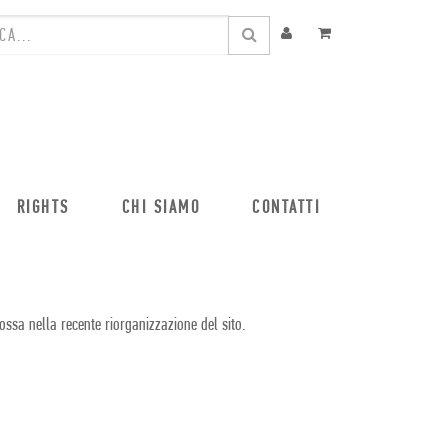
RIGHTS
CHI SIAMO
CONTATTI
ossa nella recente riorganizzazione del sito.