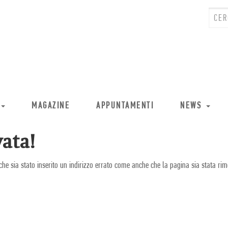
MAGAZINE
APPUNTAMENTI
NEWS
ata!
che sia stato inserito un indirizzo errato come anche che la pagina sia stata rim