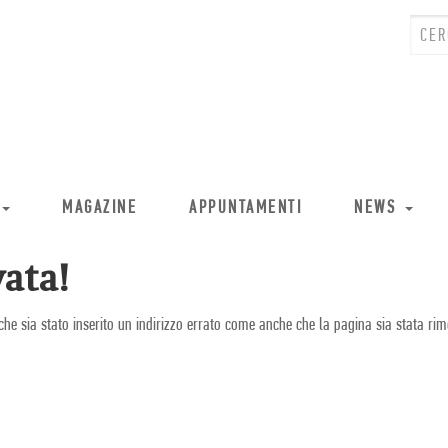
MAGAZINE
APPUNTAMENTI
NEWS
ata!
che sia stato inserito un indirizzo errato come anche che la pagina sia stata rim