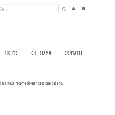
RIGHTS
CHI SIAMO
CONTATTI
ossa nella recente riorganizzazione del sito.