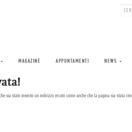
MAGAZINE
APPUNTAMENTI
NEWS
ata!
che sia stato inserito un indirizzo errato come anche che la pagina sia stata rim