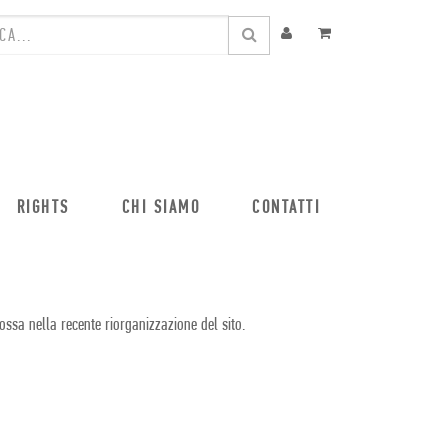
RIGHTS
CHI SIAMO
CONTATTI
ossa nella recente riorganizzazione del sito.