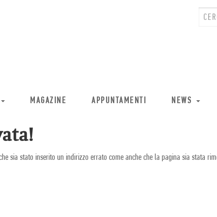
MAGAZINE
APPUNTAMENTI
NEWS
ata!
che sia stato inserito un indirizzo errato come anche che la pagina sia stata rim