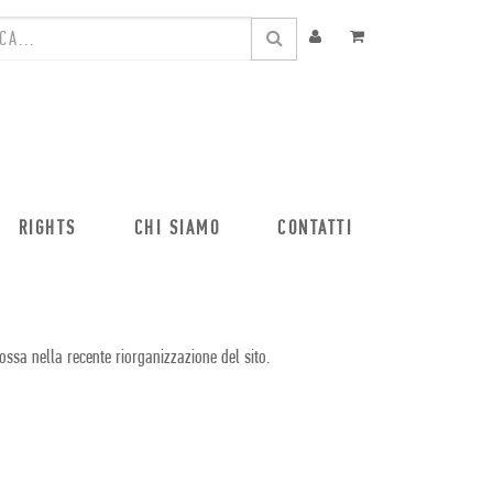
RIGHTS
CHI SIAMO
CONTATTI
ossa nella recente riorganizzazione del sito.