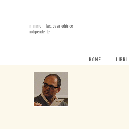
minimum fax: casa editrice
indipendente
HOME
LIBRI