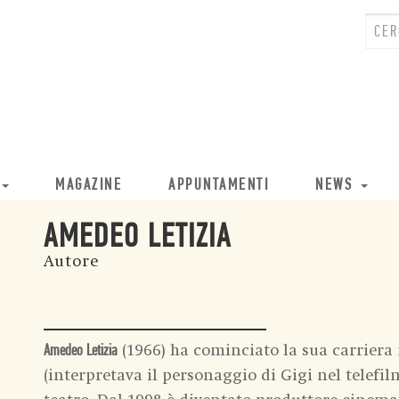
MAGAZINE
APPUNTAMENTI
NEWS
AMEDEO LETIZIA
Autore
(1966) ha cominciato la sua carriera 
Amedeo Letizia
(interpretava il personaggio di Gigi nel telefi