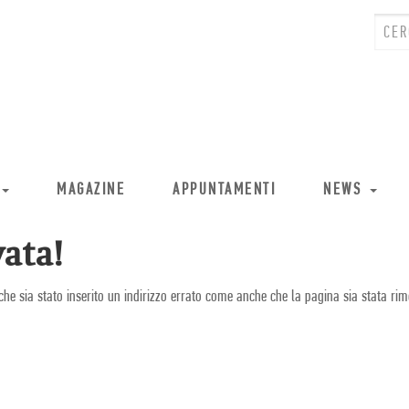
MAGAZINE
APPUNTAMENTI
NEWS
ata!
che sia stato inserito un indirizzo errato come anche che la pagina sia stata rim