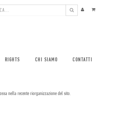
RIGHTS
CHI SIAMO
CONTATTI
ossa nella recente riorganizzazione del sito.