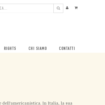
RIGHTS
CHI SIAMO
CONTATTI
 dell'americanistica. In Italia, la sua