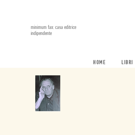
minimum fax: casa editrice
indipendente
HOME
LIBRI