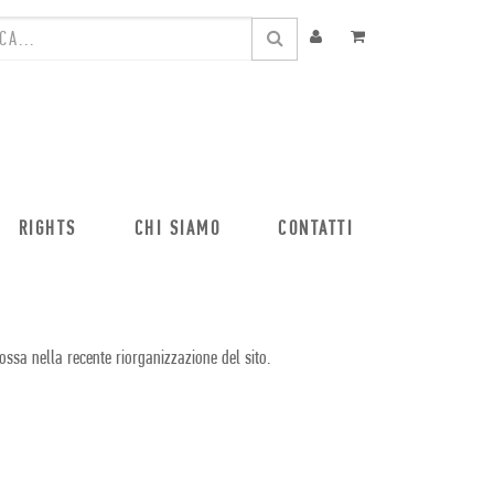
RIGHTS
CHI SIAMO
CONTATTI
ossa nella recente riorganizzazione del sito.