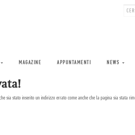
MAGAZINE
APPUNTAMENTI
NEWS
ata!
che sia stato inserito un indirizzo errato come anche che la pagina sia stata rim