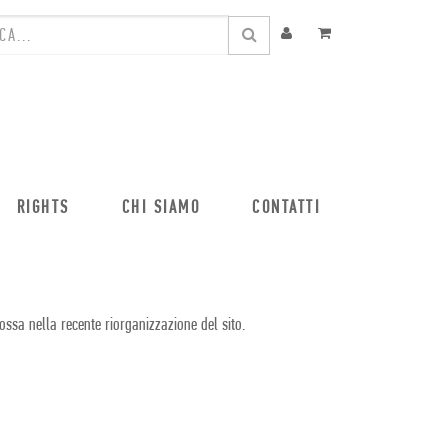
RIGHTS
CHI SIAMO
CONTATTI
ossa nella recente riorganizzazione del sito.