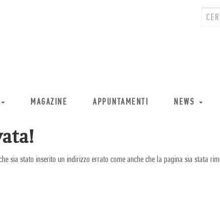
MAGAZINE
APPUNTAMENTI
NEWS
ata!
che sia stato inserito un indirizzo errato come anche che la pagina sia stata rim