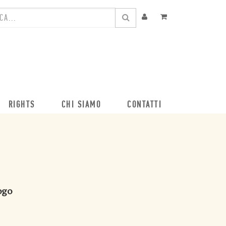
RIGHTS
CHI SIAMO
CONTATTI
logo