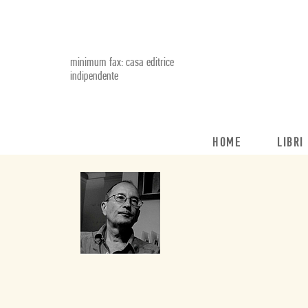
minimum fax: casa editrice
indipendente
HOME
LIBRI