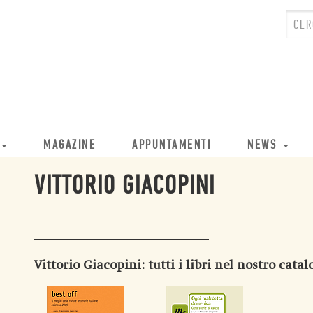
MAGAZINE
APPUNTAMENTI
NEWS
VITTORIO GIACOPINI
Vittorio Giacopini
: tutti i libri nel nostro cata