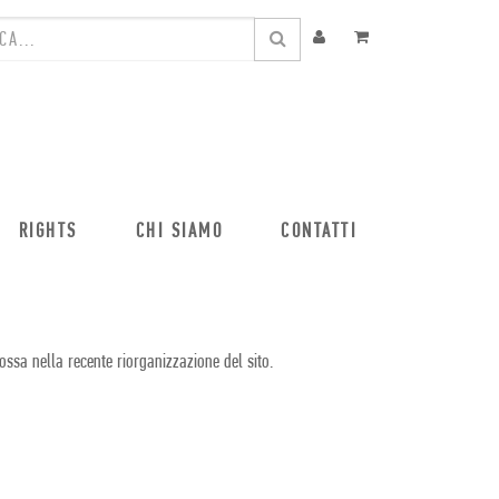
RIGHTS
CHI SIAMO
CONTATTI
ossa nella recente riorganizzazione del sito.