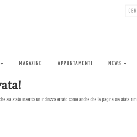
MAGAZINE
APPUNTAMENTI
NEWS
ata!
che sia stato inserito un indirizzo errato come anche che la pagina sia stata rim