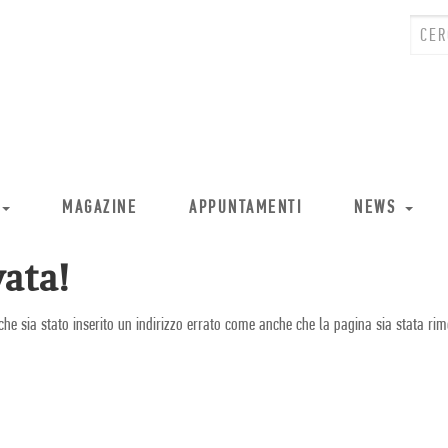
MAGAZINE
APPUNTAMENTI
NEWS
ata!
che sia stato inserito un indirizzo errato come anche che la pagina sia stata rim