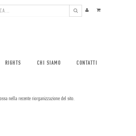
RIGHTS
CHI SIAMO
CONTATTI
ossa nella recente riorganizzazione del sito.