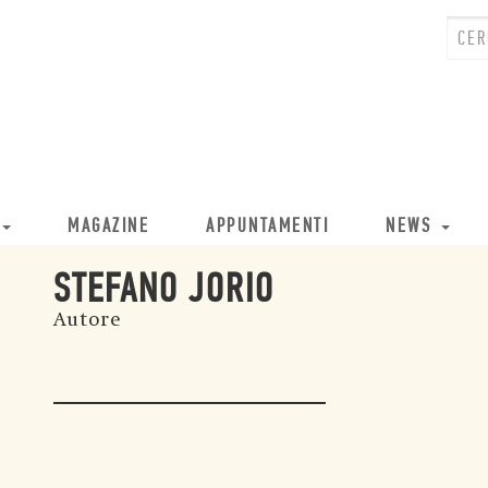
MAGAZINE
APPUNTAMENTI
NEWS
STEFANO JORIO
Autore