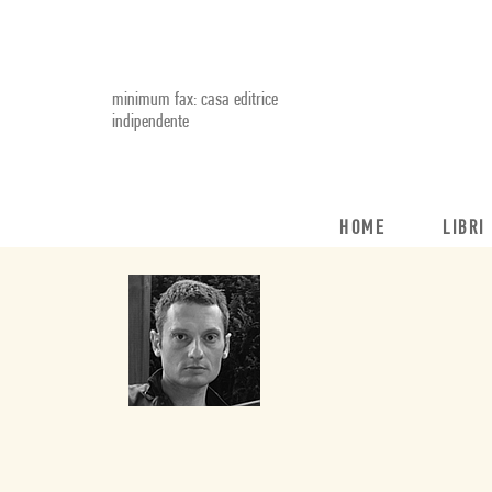
minimum fax: casa editrice
indipendente
HOME
LIBRI