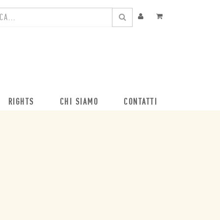
RIGHTS
CHI SIAMO
CONTATTI