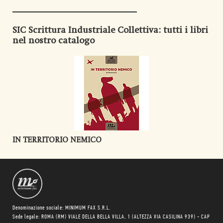
SIC Scrittura Industriale Collettiva
: tutti i libri
nel nostro catalogo
IN TERRITORIO NEMICO
Denominazione sociale: MINIMUM FAX S.R.L.
Sede legale: ROMA (RM) VIALE DELLA BELLA VILLA, 1 (ALTEZZA VIA CASILINA 939) - CAP