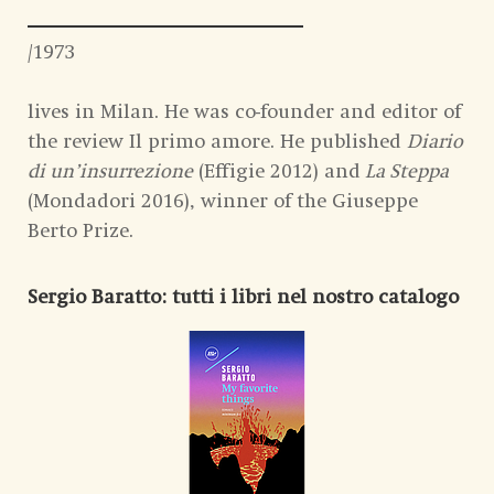
/1973
lives in Milan. He was co-founder and editor of
the review Il primo amore. He published
Diario
di un’insurrezione
(Effigie 2012) and
La Steppa
(Mondadori 2016), winner of the Giuseppe
Berto Prize.
Sergio Baratto
: tutti i libri nel nostro catalogo