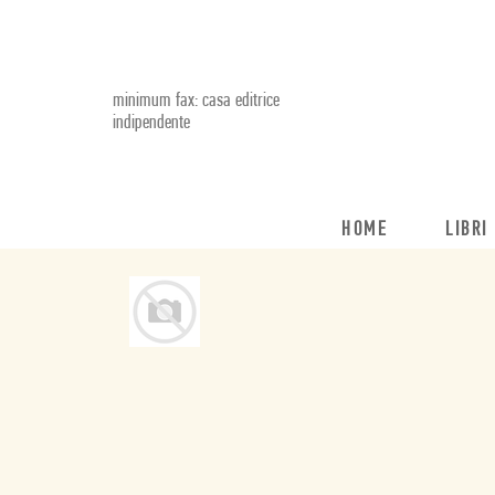
minimum fax: casa editrice
indipendente
HOME
LIBRI