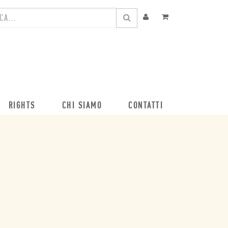
RIGHTS
CHI SIAMO
CONTATTI