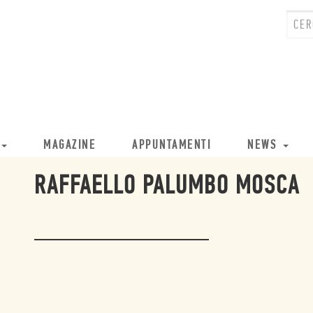
MAGAZINE
APPUNTAMENTI
NEWS
RAFFAELLO PALUMBO MOSCA