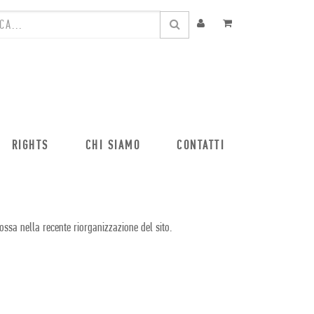
RIGHTS
CHI SIAMO
CONTATTI
ossa nella recente riorganizzazione del sito.