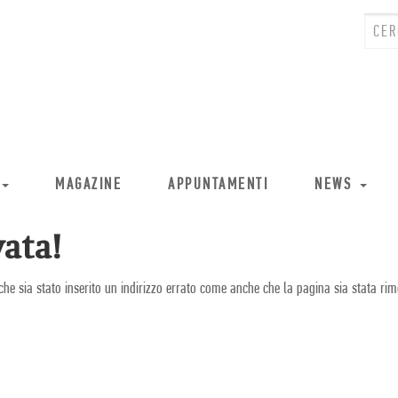
MAGAZINE
APPUNTAMENTI
NEWS
ata!
che sia stato inserito un indirizzo errato come anche che la pagina sia stata rim