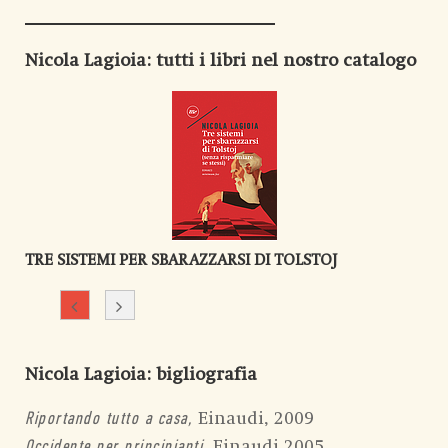
Nicola Lagioia
: tutti i libri nel nostro catalogo
TRE SISTEMI PER SBARAZZARSI DI TOLSTOJ
Nicola Lagioia
: bigliografia
Einaudi, 2009
Riportando tutto a casa,
, Einaudi 2005
Occidente per principianti