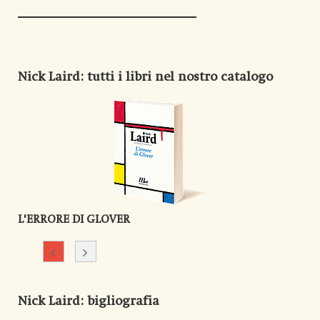
Nick Laird
: tutti i libri nel nostro catalogo
L'ERRORE DI GLOVER
Nick Laird
: bigliografia