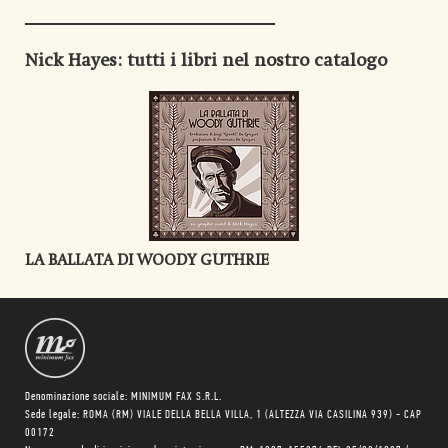
Nick Hayes
: tutti i libri nel nostro catalogo
LA BALLATA DI WOODY GUTHRIE
Denominazione sociale: MINIMUM FAX S.R.L.
Sede legale: ROMA (RM) VIALE DELLA BELLA VILLA, 1 (ALTEZZA VIA CASILINA 939) - CAP
00172