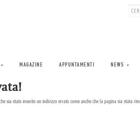
MAGAZINE
APPUNTAMENTI
NEWS
ata!
che sia stato inserito un indirizzo errato come anche che la pagina sia stata rim