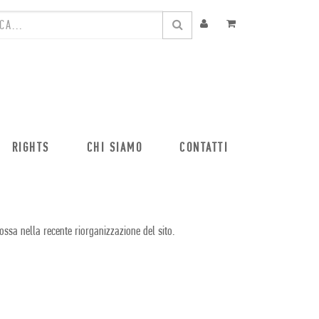
RIGHTS
CHI SIAMO
CONTATTI
ossa nella recente riorganizzazione del sito.