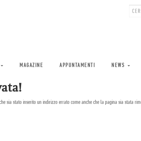
MAGAZINE
APPUNTAMENTI
NEWS
ata!
che sia stato inserito un indirizzo errato come anche che la pagina sia stata rim