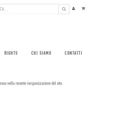
RIGHTS
CHI SIAMO
CONTATTI
ossa nella recente riorganizzazione del sito.