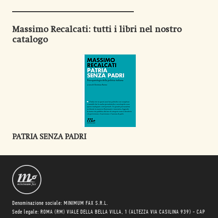
Massimo Recalcati
: tutti i libri nel nostro
catalogo
PATRIA SENZA PADRI
Denominazione sociale: MINIMUM FAX S.R.L.
Sede legale: ROMA (RM) VIALE DELLA BELLA VILLA, 1 (ALTEZZA VIA CASILINA 939) - CAP