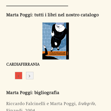
Marta Poggi
: tutti i libri nel nostro catalogo
CARDIAFERRANIA
Marta Poggi
: bigliografia
Riccardo Falcinelli e Marta Poggi,
,
Grafogrifo
Einaudi, 2004