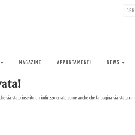
MAGAZINE
APPUNTAMENTI
NEWS
ata!
che sia stato inserito un indirizzo errato come anche che la pagina sia stata rim