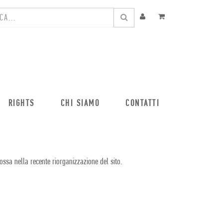
RIGHTS
CHI SIAMO
CONTATTI
ossa nella recente riorganizzazione del sito.