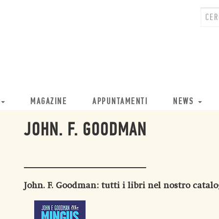
MAGAZINE
APPUNTAMENTI
NEWS
JOHN. F. GOODMAN
John. F. Goodman
: tutti i libri nel nostro catal