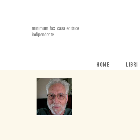
minimum fax: casa editrice
indipendente
HOME
LIBRI