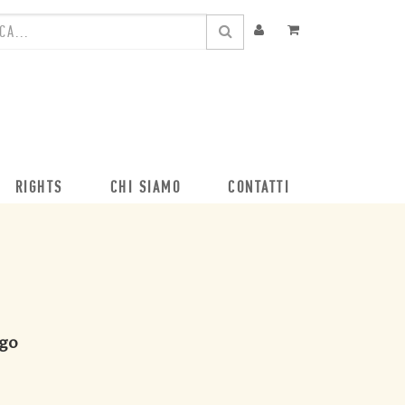
RIGHTS
CHI SIAMO
CONTATTI
ogo