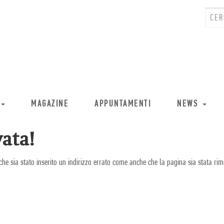
MAGAZINE
APPUNTAMENTI
NEWS
ata!
che sia stato inserito un indirizzo errato come anche che la pagina sia stata rim