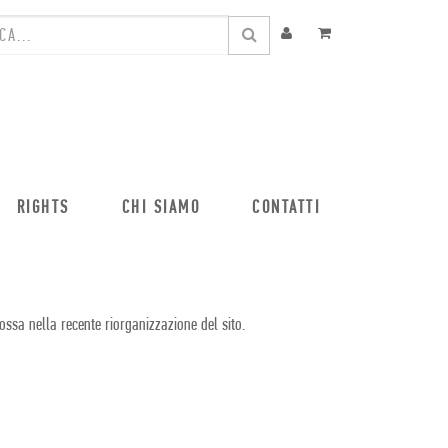
RIGHTS
CHI SIAMO
CONTATTI
ossa nella recente riorganizzazione del sito.