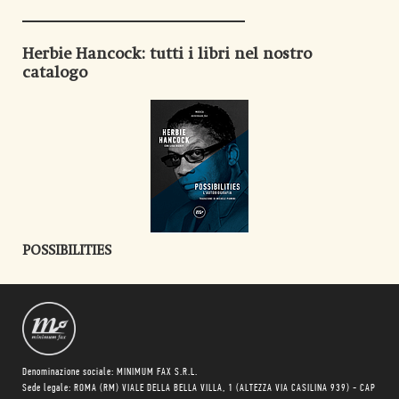
Herbie Hancock
: tutti i libri nel nostro
catalogo
POSSIBILITIES
Denominazione sociale: MINIMUM FAX S.R.L.
Sede legale: ROMA (RM) VIALE DELLA BELLA VILLA, 1 (ALTEZZA VIA CASILINA 939) - CAP