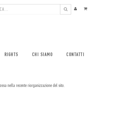
RIGHTS
CHI SIAMO
CONTATTI
ossa nella recente riorganizzazione del sito.