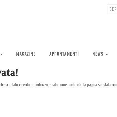
MAGAZINE
APPUNTAMENTI
NEWS
ata!
che sia stato inserito un indirizzo errato come anche che la pagina sia stata rim