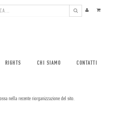
RIGHTS
CHI SIAMO
CONTATTI
ossa nella recente riorganizzazione del sito.