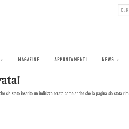
MAGAZINE
APPUNTAMENTI
NEWS
ata!
che sia stato inserito un indirizzo errato come anche che la pagina sia stata rim