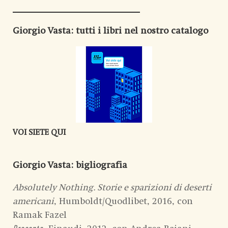
Giorgio Vasta
: tutti i libri nel nostro catalogo
VOI SIETE QUI
Giorgio Vasta
: bigliografia
Absolutely Nothing. Storie e sparizioni di deserti
americani
, Humboldt/Quodlibet, 2016, con
Ramak Fazel