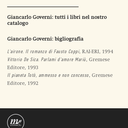
Giancarlo Governi
: tutti i libri nel nostro
catalogo
Giancarlo Governi
: bigliografia
, RAI-ERI, 1994
L'airone. Il romanzo di Fausto Coppi
, Gremese
Vittorio De Sica. Parlami d'amore Mariù
Editore, 1993
, Gremese
Il pianeta Totò, ammesso e non concesso
Editore, 1992