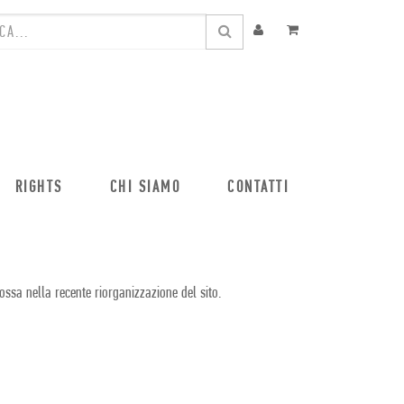
RIGHTS
CHI SIAMO
CONTATTI
ossa nella recente riorganizzazione del sito.