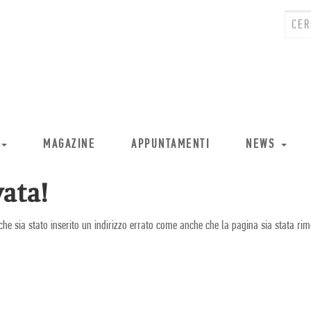
MAGAZINE
APPUNTAMENTI
NEWS
ata!
che sia stato inserito un indirizzo errato come anche che la pagina sia stata rim