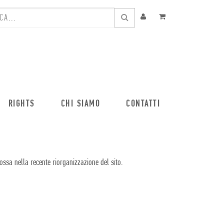
RIGHTS
CHI SIAMO
CONTATTI
ossa nella recente riorganizzazione del sito.