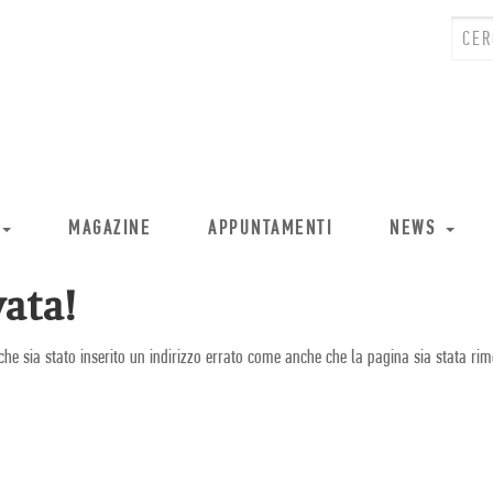
MAGAZINE
APPUNTAMENTI
NEWS
ata!
che sia stato inserito un indirizzo errato come anche che la pagina sia stata rim