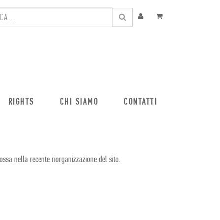
RIGHTS
CHI SIAMO
CONTATTI
ossa nella recente riorganizzazione del sito.