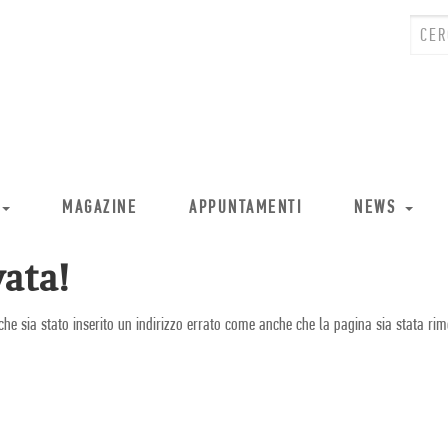
MAGAZINE
APPUNTAMENTI
NEWS
ata!
che sia stato inserito un indirizzo errato come anche che la pagina sia stata rim