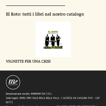
El Roto
: tutti i libri nel nostro catalogo
VIGNETTE PER UNA CRISI
Denominazione sociale: MINIMUM FAX S.R.L.
Sede legale: ROMA (RM) VIALE DELLA BELLA VILLA, 1 (ALTEZZA VIA CASILINA 939) - CAP
00172