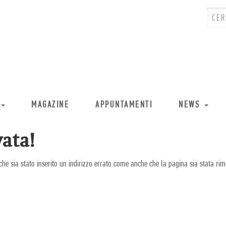
MAGAZINE
APPUNTAMENTI
NEWS
ata!
che sia stato inserito un indirizzo errato come anche che la pagina sia stata rim