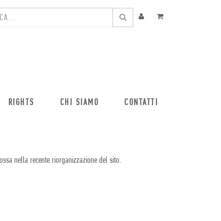
RIGHTS
CHI SIAMO
CONTATTI
ossa nella recente riorganizzazione del sito.